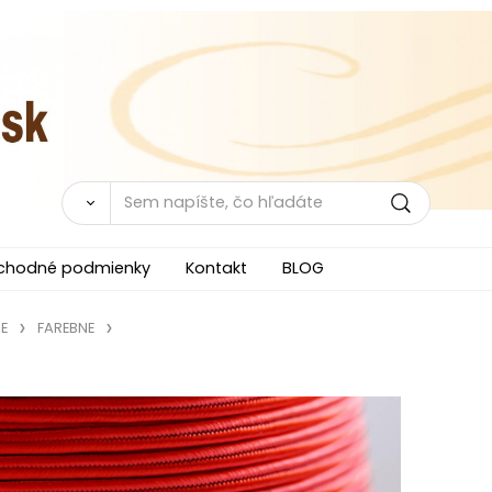
chodné podmienky
Kontakt
BLOG
E
FAREBNE