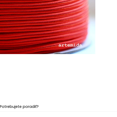
Potrebujete poradiť?