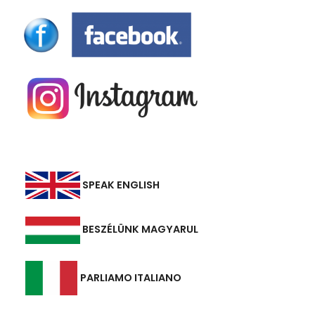
SPEAK ENGLISH
BESZÉLÜNK MAGYARUL
PARLIAMO ITALIANO