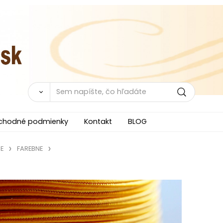
chodné podmienky
Kontakt
BLOG
E
FAREBNE