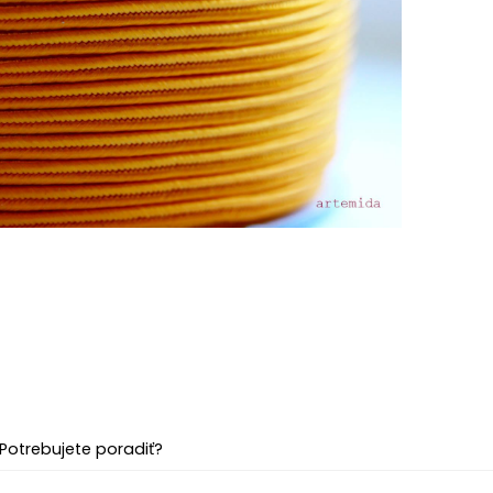
Potrebujete poradiť?