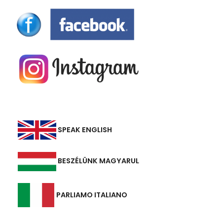
SPEAK ENGLISH
BESZÉLÜNK MAGYARUL
PARLIAMO ITALIANO