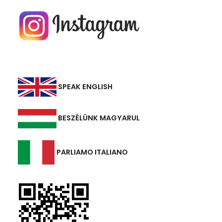
SPEAK ENGLISH
BESZÉLÜNK MAGYARUL
PARLIAMO ITALIANO