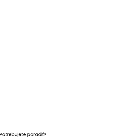
Potrebujete poradiť?