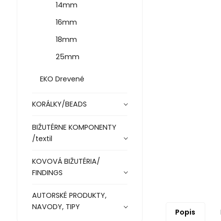
14mm
16mm
18mm
25mm
EKO Drevené
KORÁLKY/BEADS
BIŽUTÉRNE KOMPONENTY
/textil
KOVOVÁ BIŽUTÉRIA/
FINDINGS
AUTORSKÉ PRODUKTY,
NAVODY, TIPY
Popis