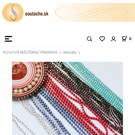
0
KOVOVÁ BIŽUTÉRIA/ FINDINGS
retiazky