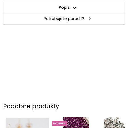
Popis
Potrebujete poradiť?
Podobné produkty
NOVINKA