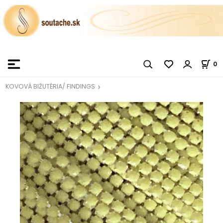
0
KOVOVÁ BIŽUTÉRIA/ FINDINGS