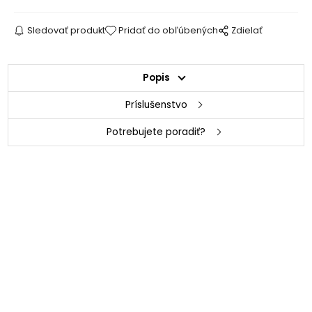
Sledovať produkt
Pridať do obľúbených
Zdielať
Popis
Príslušenstvo
Potrebujete poradiť?