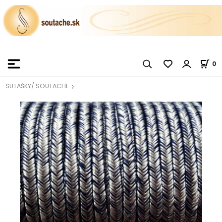
0
SUTAŠKY/ SOUTACHE