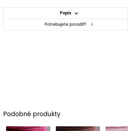
Popis
Potrebujete poradiť?
Podobné produkty