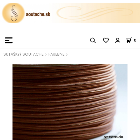
0
SUTAŠKY/ SOUTACHE
FAREBNE