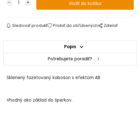
Sledovať produkt
Pridať do obľúbených
Zdielať
Popis
Potrebujete poradiť?
Sklenený fazetovaný kabošon s efektom AB
Vhodný ako základ do šperkov.