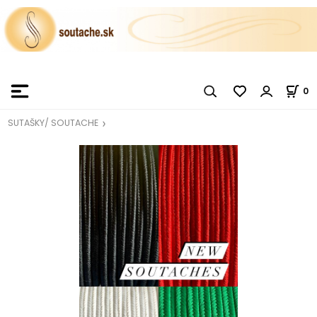
0
SUTAŠKY/ SOUTACHE